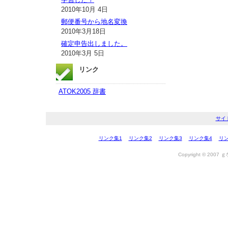
2010年10月 4日
郵便番号から地名変換
2010年3月18日
確定申告出しました。
2010年3月 5日
リンク
ATOK2005 辞書
サイ
リンク集1
リンク集2
リンク集3
リンク集4
リン
Copyright © 2007