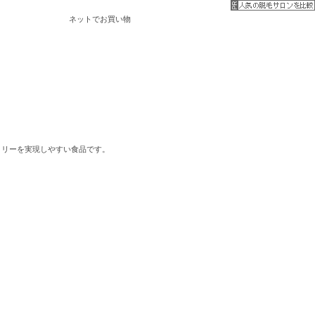
ネットでお買い物
。
ロリーを実現しやすい食品です。