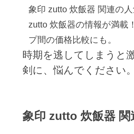
象印 zutto 炊飯器 関
zutto 炊飯器の情報が
プ間の価格比較にも。
時期を逃してしまうと
剣に、悩んでください。(^
象印 zutto 炊飯