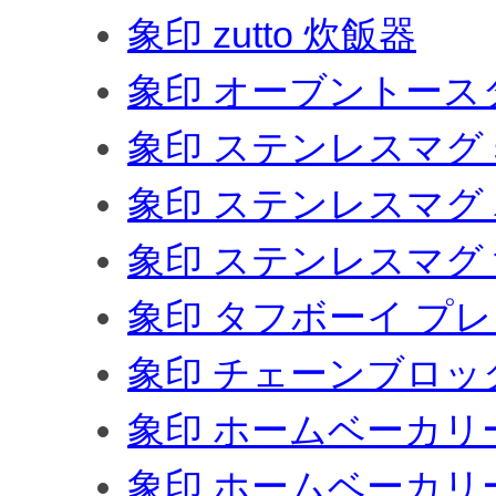
象印 zutto 炊飯器
象印 オーブントース
象印 ステンレスマグ sm
象印 ステンレスマグ
象印 ステンレスマグ tu
象印 タフボーイ プ
象印 チェーンブロッ
象印 ホームベーカリー b
象印 ホームベーカリー b