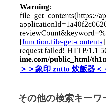
その他の検索キーワ