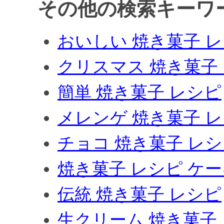
その他の検索キーワ
おいしい 焼き菓子 
クリスマス 焼き菓子
簡単 焼き菓子 レシピ
メレンゲ 焼き菓子 
チョコ 焼き菓子 レ
焼き菓子 レシピ ケ
伝統 焼き菓子 レシピ
生クリーム 焼き菓子