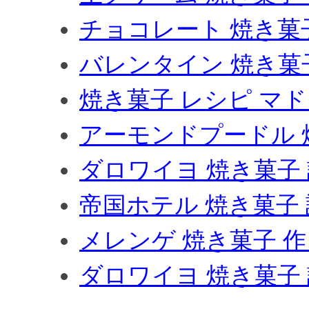
チョコレート 焼き菓
バレンタイン 焼き菓
焼き菓子 レシピ マ
アーモンドプードル 
ダロワイヨ 焼き菓子
帝国ホテル 焼き菓子
メレンゲ 焼き菓子 
ダロワイヨ 焼き菓子