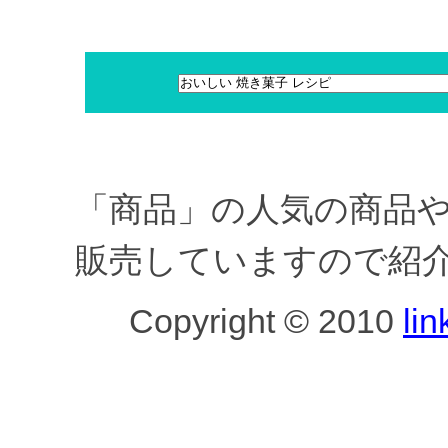
「商品」の人気の商品
販売していますので紹
Copyright © 2010
lin