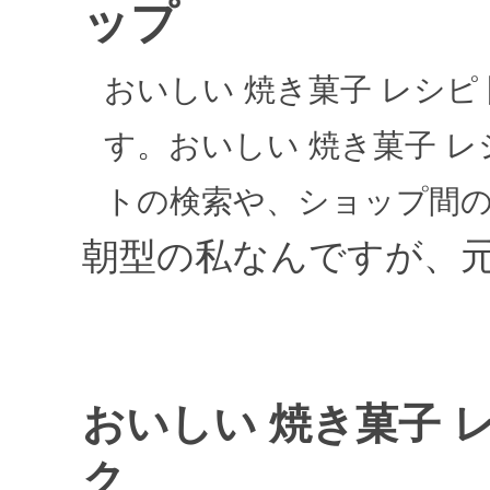
ップ
おいしい 焼き菓子 レシ
す。おいしい 焼き菓子 
トの検索や、ショップ間
朝型の私なんですが、
おいしい 焼き菓子 
ク