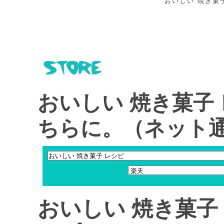
おいしい 焼き菓
おいしい 焼き菓子
ちらに。（ネット
おいしい 焼き菓子