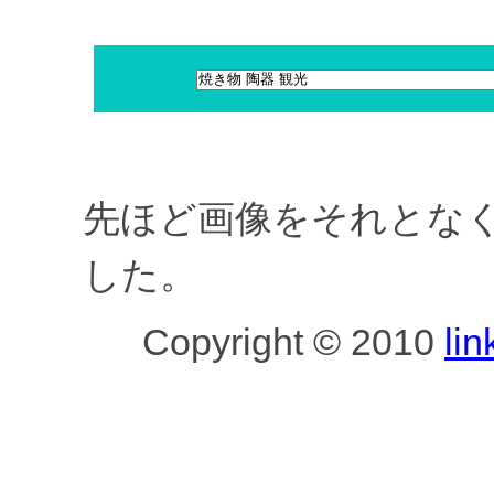
先ほど画像をそれとな
した。
Copyright © 2010
lin