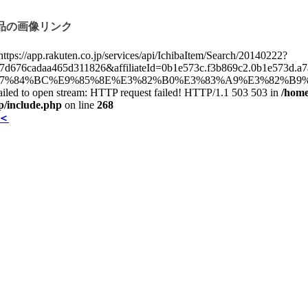
商品の画像リンク