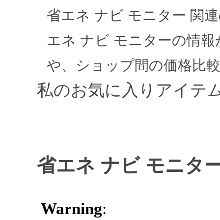
省エネ ナビ モニター 
エネ ナビ モニターの情
や、ショップ間の価格比
私のお気に入りアイテ
省エネ ナビ モニタ