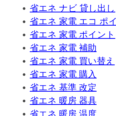
省エネ ナビ 貸し出し
省エネ 家電 エコ ポ
省エネ 家電 ポイント
省エネ 家電 補助
省エネ 家電 買い替え
省エネ 家電 購入
省エネ 基準 改定
省エネ 暖房 器具
省エネ 暖房 温度