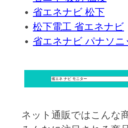
省エネナビ 松下
松下電工 省エネナビ
省エネナビ パナソニ
ネット通販ではこんな