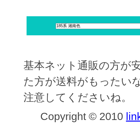
基本ネット通販の方が
た方が送料がもったい
注意してくださいね。
Copyright © 2010
lin