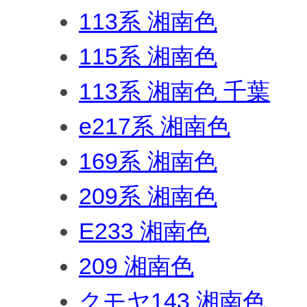
113系 湘南色
115系 湘南色
113系 湘南色 千葉
e217系 湘南色
169系 湘南色
209系 湘南色
E233 湘南色
209 湘南色
クモヤ143 湘南色