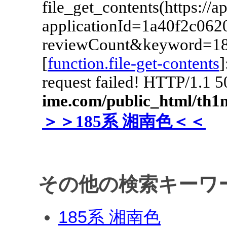
その他の検索キーワ
185系 湘南色