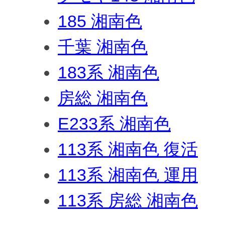
185 湘南色
千葉 湘南色
183系 湘南色
房総 湘南色
E233系 湘南色
113系 湘南色 復活
113系 湘南色 運用
113系 房総 湘南色